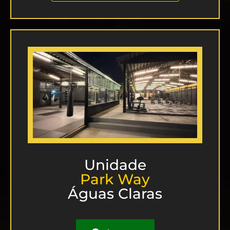
Unidade
Park Way
Águas Claras