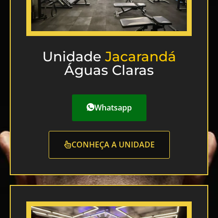
Unidade
Jacarandá
Águas Claras
Whatsapp
CONHEÇA A UNIDADE