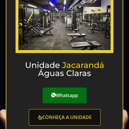
Unidade
Jacarandá
Águas Claras
Whatsapp
CONHEÇA A UNIDADE