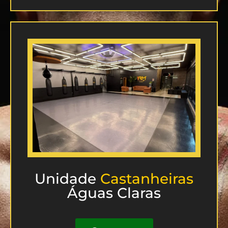
Unidade
Castanheiras
Águas Claras