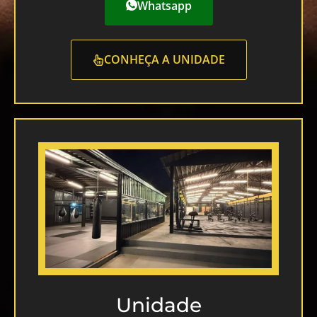
Whatsapp
CONHEÇA A UNIDADE
Unidade