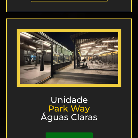
Unidade
Park Way
Águas Claras