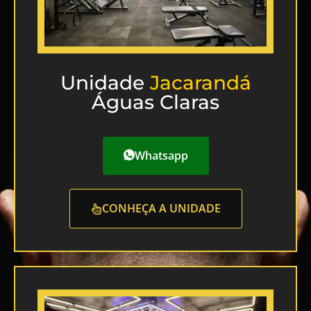
Unidade
Jacarandá
Águas Claras
Whatsapp
CONHEÇA A UNIDADE