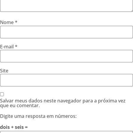
Nome
*
E-mail
*
Site
Salvar meus dados neste navegador para a próxima vez
que eu comentar.
Digite uma resposta em números:
dois + seis =