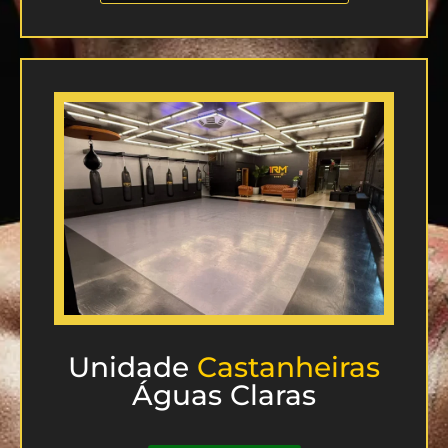
Unidade
Castanheiras
Águas Claras