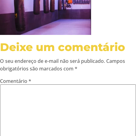
Deixe um comentário
O seu endereço de e-mail não será publicado.
Campos
obrigatórios são marcados com
*
Comentário
*