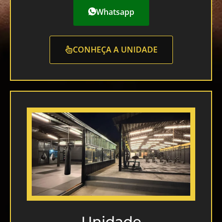
Whatsapp
CONHEÇA A UNIDADE
Unidade