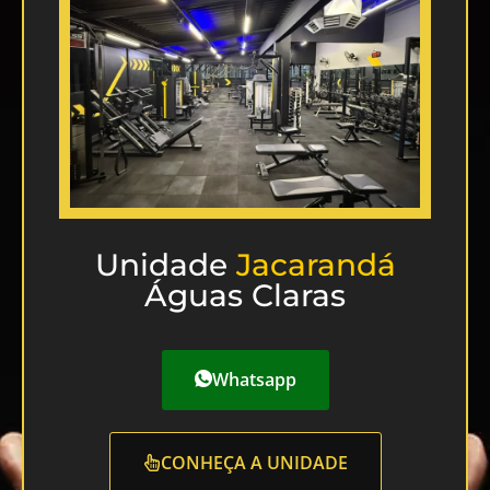
Unidade
Jacarandá
Águas Claras
Whatsapp
CONHEÇA A UNIDADE