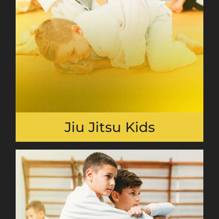
Jiu Jitsu Kids