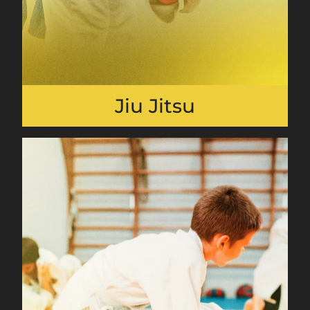
Jiu Jitsu