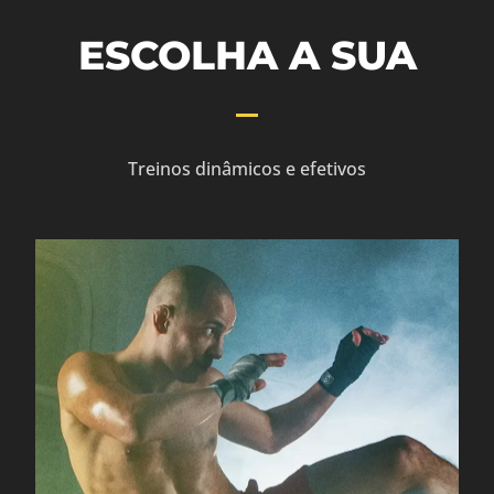
ESCOLHA A SUA
Treinos dinâmicos e efetivos