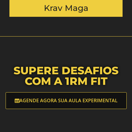
Krav Maga
SUPERE DESAFIOS
COM A 1RM FIT
AGENDE AGORA SUA AULA EXPERIMENTAL