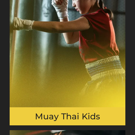
Muay Thai Kids