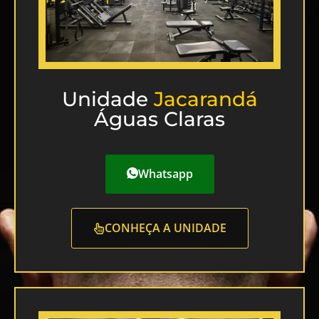
Unidade
Jacarandá
Águas Claras
Whatsapp
CONHEÇA A UNIDADE