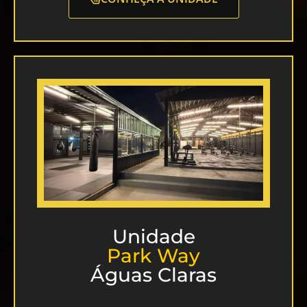
Unidade
Park Way
Águas Claras