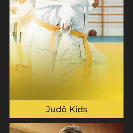
Judô Kids