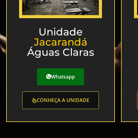
Unidade
Jacarandá
Águas Claras
Whatsapp
CONHEÇA A UNIDADE