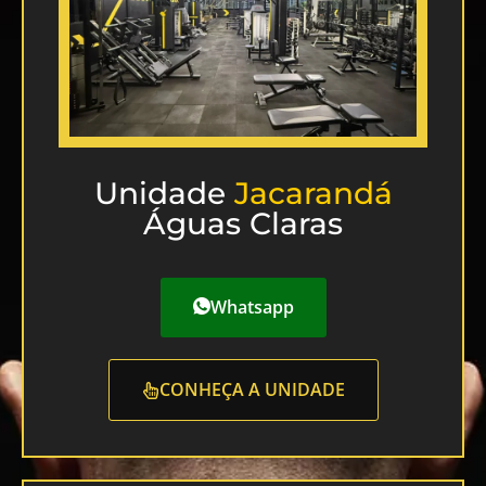
Unidade
Jacarandá
Águas Claras
Whatsapp
CONHEÇA A UNIDADE