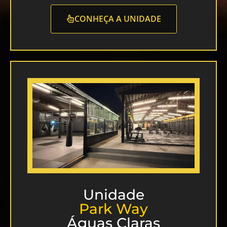
CONHEÇA A UNIDADE
Unidade
Park Way
Águas Claras