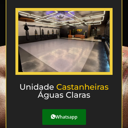
Unidade
Castanheiras
Águas Claras
Whatsapp