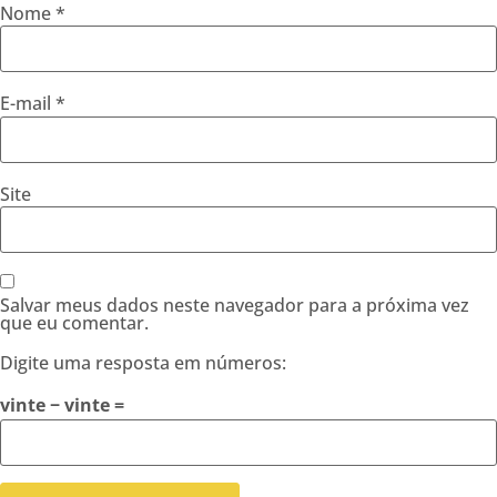
Nome
*
E-mail
*
Site
Salvar meus dados neste navegador para a próxima vez
que eu comentar.
Digite uma resposta em números:
vinte − vinte =