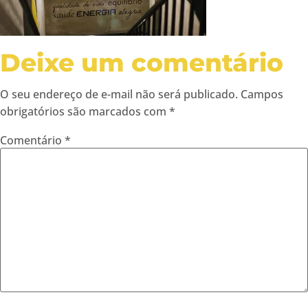
Deixe um comentário
O seu endereço de e-mail não será publicado.
Campos
obrigatórios são marcados com
*
Comentário
*