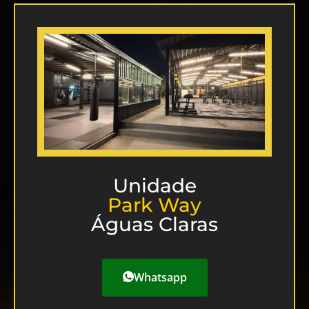
Unidade
Park Way
Águas Claras
Whatsapp