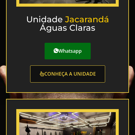
Unidade
Jacarandá
Águas Claras
Whatsapp
CONHEÇA A UNIDADE