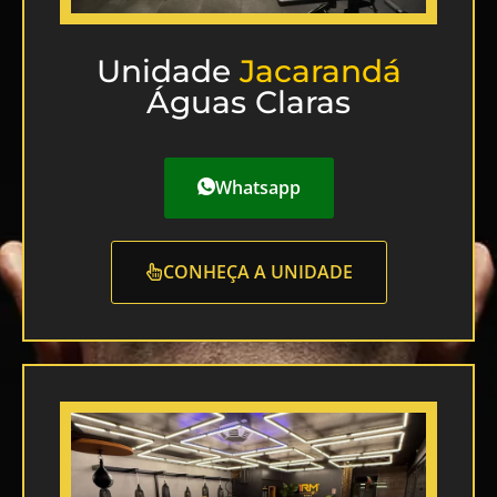
Unidade
Jacarandá
Águas Claras
Whatsapp
CONHEÇA A UNIDADE