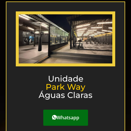
Unidade
Park Way
Águas Claras
Whatsapp