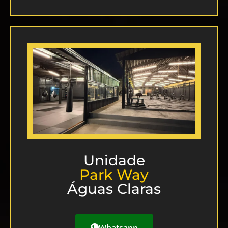
Unidade
Park Way
Águas Claras