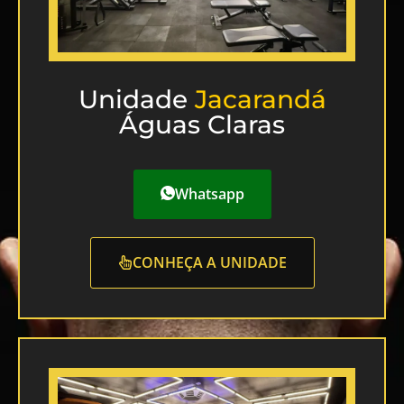
Unidade
Jacarandá
Águas Claras
Whatsapp
CONHEÇA A UNIDADE