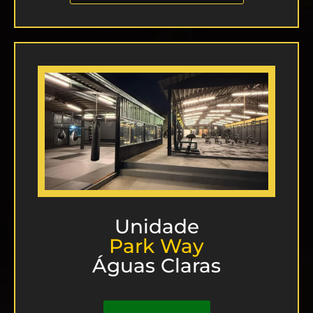
Unidade
Park Way
Águas Claras