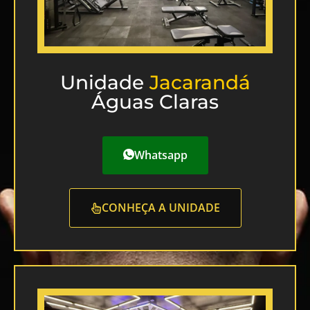
Unidade
Jacarandá
Águas Claras
Whatsapp
CONHEÇA A UNIDADE