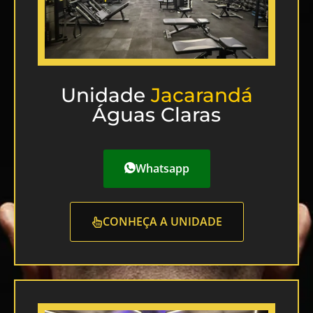
Unidade
Jacarandá
Águas Claras
Whatsapp
CONHEÇA A UNIDADE