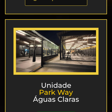
Unidade
Park Way
Águas Claras