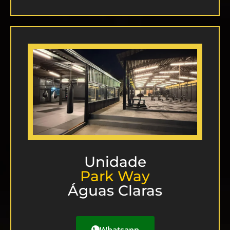
Unidade
Park Way
Águas Claras