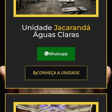
Unidade
Jacarandá
Águas Claras
Whatsapp
CONHEÇA A UNIDADE