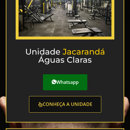
Unidade
Jacarandá
Águas Claras
Whatsapp
CONHEÇA A UNIDADE