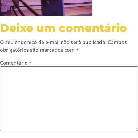
Deixe um comentário
O seu endereço de e-mail não será publicado.
Campos
obrigatórios são marcados com
*
Comentário
*