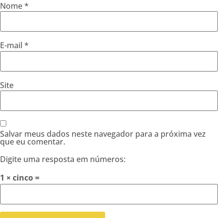
Nome
*
E-mail
*
Site
Salvar meus dados neste navegador para a próxima vez
que eu comentar.
Digite uma resposta em números:
1 × cinco =