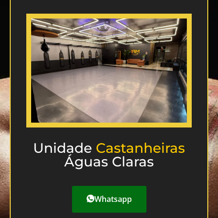
Unidade
Castanheiras
Águas Claras
Whatsapp