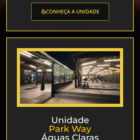
CONHEÇA A UNIDADE
Unidade
Park Way
Águas Claras