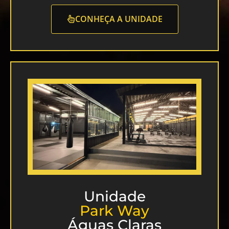
CONHEÇA A UNIDADE
Unidade
Park Way
Águas Claras