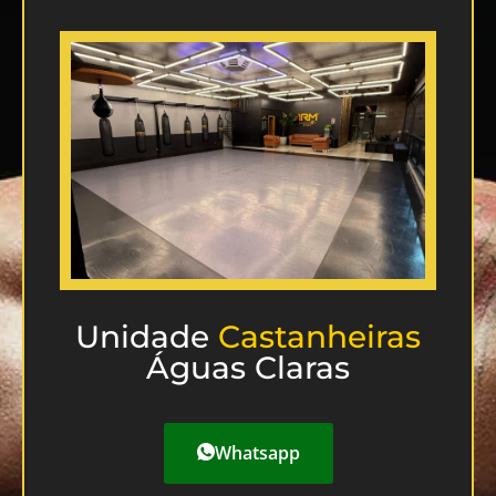
Unidade
Castanheiras
Águas Claras
Whatsapp