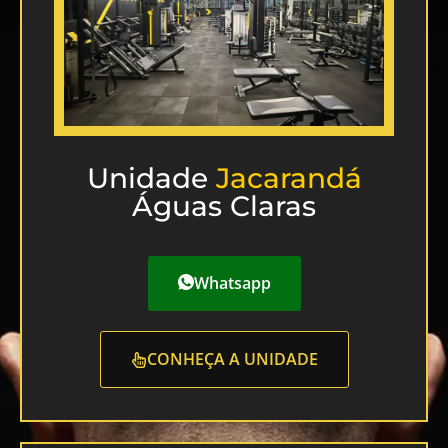
Unidade
Jacarandá
Águas Claras
Whatsapp
CONHEÇA A UNIDADE