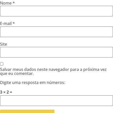
Nome
*
E-mail
*
Site
Salvar meus dados neste navegador para a próxima vez
que eu comentar.
Digite uma resposta em números:
3 × 2 =