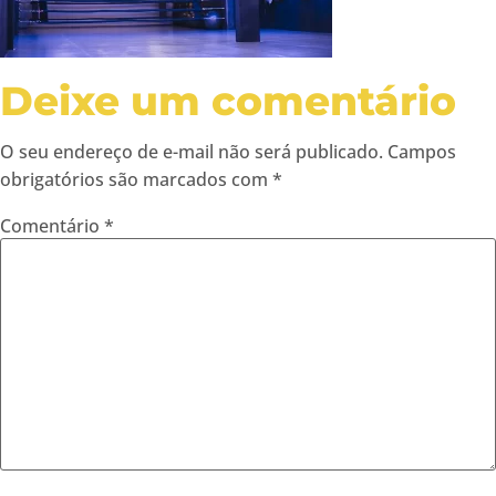
Deixe um comentário
O seu endereço de e-mail não será publicado.
Campos
obrigatórios são marcados com
*
Comentário
*